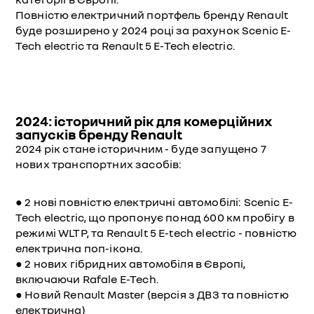
Повністю електричний портфель бренду Renault
буде розширено у 2024 році за рахунок Scenic E-
Tech electric та Renault 5 E-Tech electric.
2024: історичний рік для комерційних
запусків бренду Renault
2024 рік стане історичним - буде запущено 7
нових транспортних засобів:
● 2 нові повністю електричні автомобілі: Scenic E-
Tech electric, що пропонує понад 600 км пробігу в
режимі WLTP, та Renault 5 E-tech electric - повністю
електрична поп-ікона.
● 2 нових гібридних автомобіля в Європі,
включаючи Rafale E-Tech.
● Новий Renault Master (версія з ДВЗ та повністю
електрична)