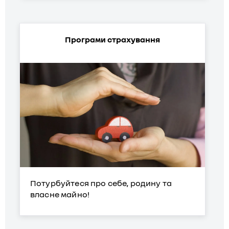
Програми страхування
Потурбуйтеся про себе, родину та
власне майно!