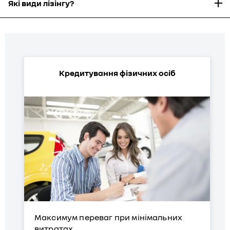
Які види лізінгу?
Кредитування фізичних осіб
Максимум переваг при мінімальних
витратах