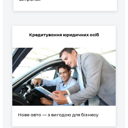
Кредитування юридичних осіб
Нове авто — з вигодою для бізнесу