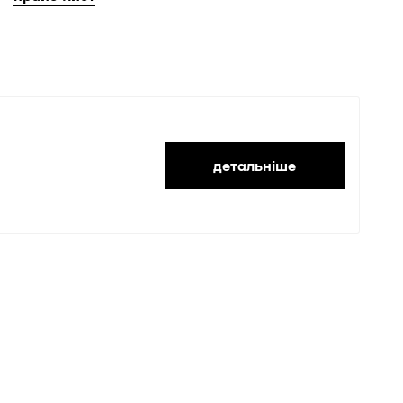
детальніше