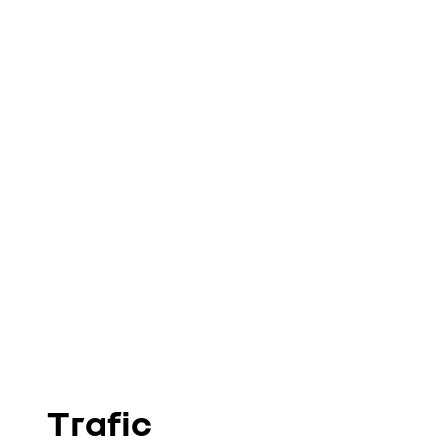
Trafic