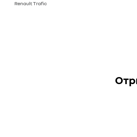
Renault Trafic
Отр