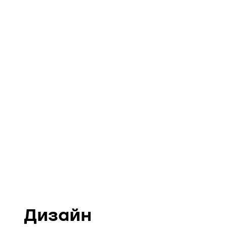
Дизайн