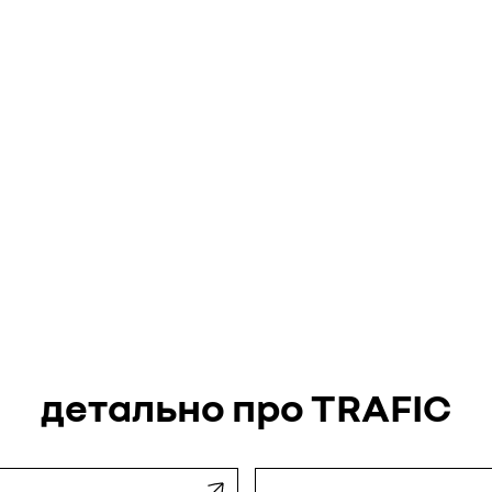
детально про TRAFIC