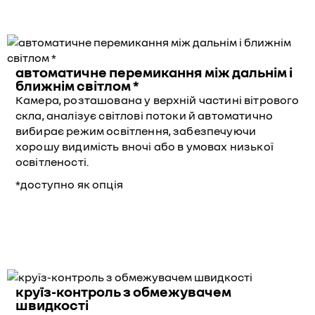
автоматичне перемикання між дальнім і
ближнім світлом *
Камера, розташована у верхній частині вітрового
скла, аналізує світлові потоки й автоматично
вибирає режим освітлення, забезпечуючи
хорошу видимість вночі або в умовах низької
освітленості.
*доступно як опція
круїз-контроль з обмежувачем
швидкості