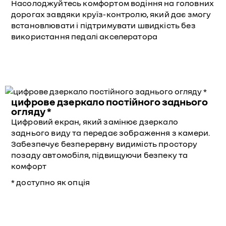
Насолоджуйтесь комфортом водіння на головних
дорогах завдяки круїз-контролю, який дає змогу
встановлювати і підтримувати швидкість без
використання педалі акселератора
цифрове дзеркало постійного заднього
огляду *
Цифровий екран, який замінює дзеркало
заднього виду та передає зображення з камери.
Забезпечує безперервну видимість простору
позаду автомобіля, підвищуючи безпеку та
комфорт
* доступно як опція